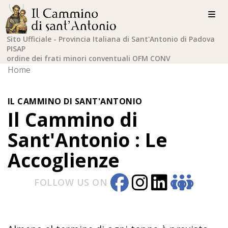
Sito Ufficiale - Provincia Italiana di Sant'Antonio di Padova
PISAP
ordine dei frati minori conventuali OFM CONV
Home
IL CAMMINO DI SANT'ANTONIO
Il Cammino di
Sant'Antonio : Le
Accoglienze
FOLLOW US ON