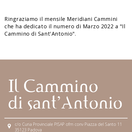
Ringraziamo il mensile Meridiani Cammini
che ha dedicato il numero di Marzo 2022 a "Il
Cammino di Sant'Antonio".
c/o Curia Provinciale PISAP ofm conv Piazza del Santo 11
35123 Padova