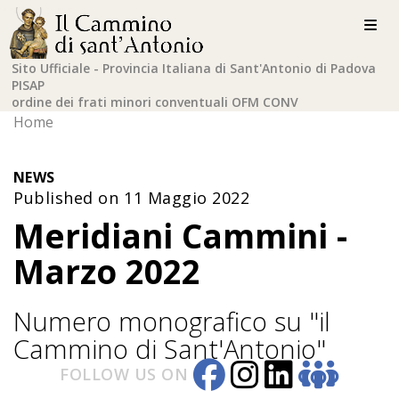
Sito Ufficiale - Provincia Italiana di Sant'Antonio di Padova
PISAP
ordine dei frati minori conventuali OFM CONV
Home
NEWS
Published on 11 Maggio 2022
Meridiani Cammini -
Marzo 2022
Numero monografico su "il
Cammino di Sant'Antonio"
FOLLOW US ON