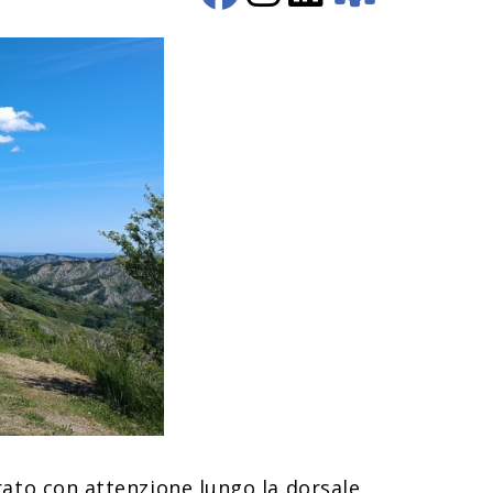
rato con attenzione lungo la dorsale