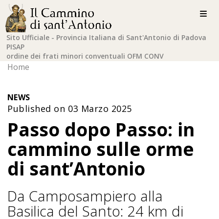
Sito Ufficiale - Provincia Italiana di Sant'Antonio di Padova
PISAP
ordine dei frati minori conventuali OFM CONV
Home
NEWS
Published on 03 Marzo 2025
Passo dopo Passo: in
cammino sulle orme
di sant’Antonio
Da Camposampiero alla
Basilica del Santo: 24 km di