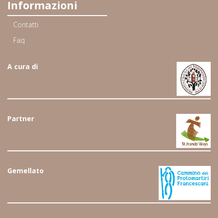
Informazioni
Contatti
Faq
A cura di
Partner
Gemellato