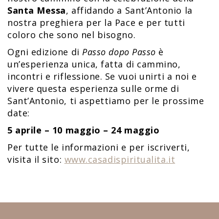
Santa Messa
, affidando a Sant’Antonio la
nostra preghiera per la Pace e per tutti
coloro che sono nel bisogno.
Ogni edizione di
Passo dopo Passo
è
un’esperienza unica, fatta di cammino,
incontri e riflessione. Se vuoi unirti a noi e
vivere questa esperienza sulle orme di
Sant’Antonio, ti aspettiamo per le prossime
date:
5 aprile – 10 maggio – 24 maggio
Per tutte le informazioni e per iscriverti,
visita il sito:
www.casadispiritualita.it