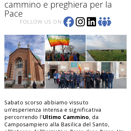
cammino e preghiera per la
Pace
FOLLOW US ON
Sabato scorso abbiamo vissuto
un’esperienza intensa e significativa
percorrendo l’
Ultimo Cammino
, da
Camposampiero alla Basilica del Santo,