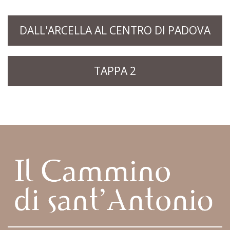
DALL'ARCELLA AL CENTRO DI PADOVA
TAPPA 2