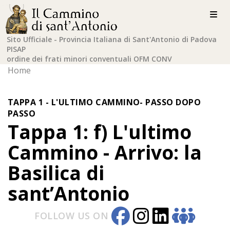
Sito Ufficiale - Provincia Italiana di Sant'Antonio di Padova
PISAP
ordine dei frati minori conventuali OFM CONV
Home
TAPPA 1 - L'ULTIMO CAMMINO- PASSO DOPO
PASSO
Tappa 1: f) L'ultimo
Cammino - Arrivo: la
Basilica di
sant’Antonio
FOLLOW US ON