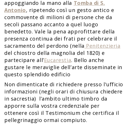
appoggiando la mano alla
Tomba di S.
Antonio
, ripetendo così un gesto antico e
commovente di milioni di persone che da
secoli passano accanto a quel luogo
benedetto. Vale la pena approfittare della
presenza continua dei frati per celebrare il
sacramento del perdono (nella
Penitenzieria
del chiostro della magnolia del 1820) e
partecipare all’
Eucarestia
. Bello anche
gustare le meraviglie dell’arte disseminate in
questo splendido edificio
Non dimenticate di richiedere presso l'ufficio
informazioni (negli orari di chiusura chiedere
in sacrestia) l’ambito ultimo timbro da
apporre sulla vostra credenziale per
ottenere così il Testimonium che certifica il
pellegrinaggio ormai compiuto.