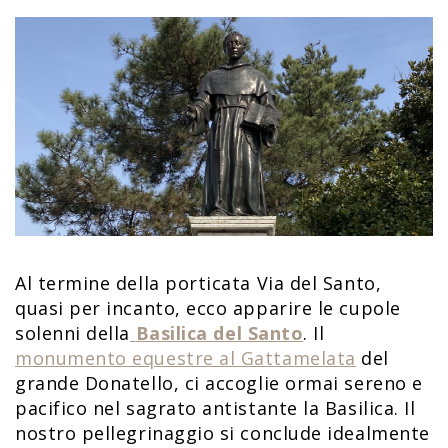
Al termine della porticata Via del Santo,
quasi per incanto, ecco apparire le cupole
solenni della
Basilica del Santo
. Il
monumento equestre al Gattamelata
del
grande Donatello, ci accoglie ormai sereno e
pacifico nel sagrato antistante la Basilica. Il
nostro pellegrinaggio si conclude idealmente