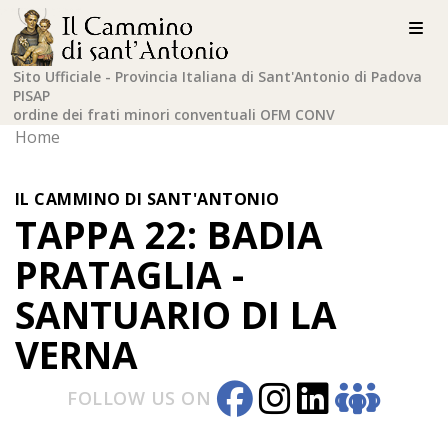
Sito Ufficiale - Provincia Italiana di Sant'Antonio di Padova
PISAP
ordine dei frati minori conventuali OFM CONV
Home
IL CAMMINO DI SANT'ANTONIO
TAPPA 22: BADIA
PRATAGLIA -
SANTUARIO DI LA
VERNA
FOLLOW US ON