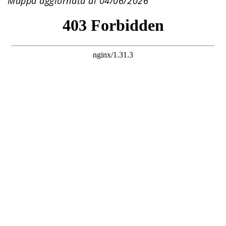
Mappa aggiornata al 04/06/2026