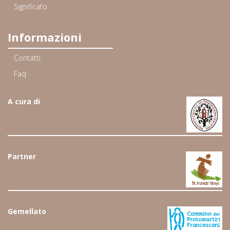
Significato
Informazioni
Contatti
Faq
A cura di
Partner
Gemellato