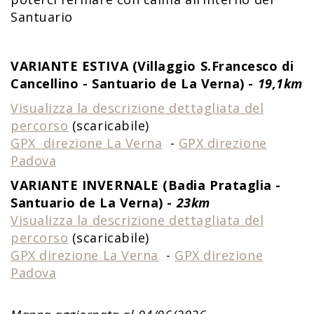
Santuario
VARIANTE ESTIVA (Villaggio S.Francesco di
Cancellino - Santuario de La Verna) -
19,1km
Visualizza la descrizione dettagliata del
percorso
(scaricabile)
GPX direzione La Verna
-
GPX direzione
Padova
VARIANTE INVERNALE (Badia Prataglia -
Santuario de La Verna) -
23km
Visualizza la descrizione dettagliata del
percorso
(scaricabile)
GPX direzione La Verna
-
GPX direzione
Padova