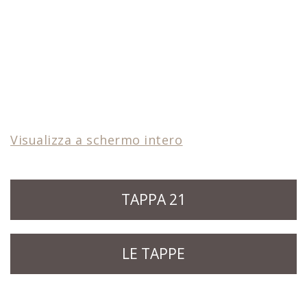
Visualizza a schermo intero
TAPPA 21
LE TAPPE